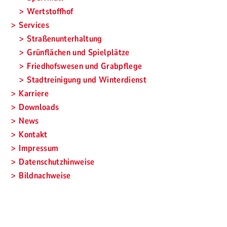
Wertstoffhof
Services
Straßenunterhaltung
Grünflächen und Spielplätze
Friedhofswesen und Grabpflege
Stadtreinigung und Winterdienst
Karriere
Downloads
News
Kontakt
Impressum
Datenschutzhinweise
Bildnachweise