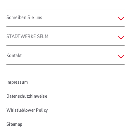
Schreiben Sie uns
STADTWERKE SELM
Kontakt
Impressum
Datenschutzhinweise
Whistleblower Policy
Sitemap