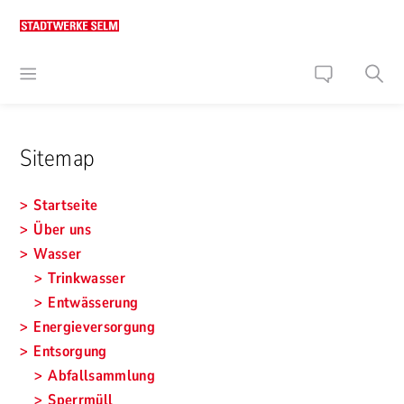
Sitemap
Startseite
Über uns
Wasser
Trinkwasser
Entwässerung
Energieversorgung
Entsorgung
Abfallsammlung
Sperrmüll