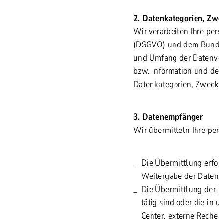
2. Datenkategorien, Z
Wir verarbeiten Ihre p
(DSGVO) und dem Bundes
und Umfang der Datenve
bzw. Information und de
Datenkategorien, Zweck
3. Datenempfänger
Wir übermitteln Ihre p
Die Übermittlung erfo
Weitergabe der Daten 
Die Übermittlung der 
tätig sind oder die in
Center, externe Rec