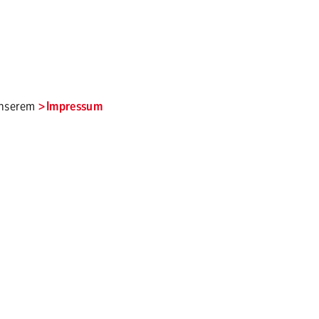
unserem
Impressum