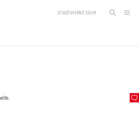
STADTWERKE SELM
eite.