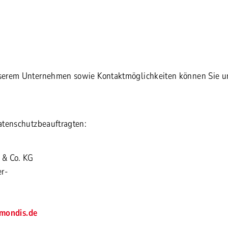
serem Unternehmen sowie Kontaktmöglichkeiten können Sie 
atenschutzbeauftragten:
& Co. KG
r-
mondis.de