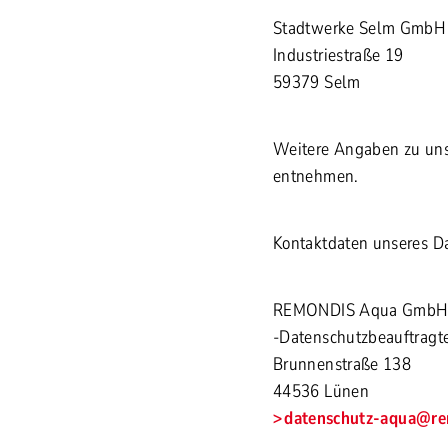
Stadtwerke Selm GmbH
Industriestraße 19
59379 Selm
Weitere Angaben zu un
entnehmen.
Kontaktdaten unseres D
REMONDIS Aqua GmbH 
-Datenschutzbeauftragte
Brunnenstraße 138
44536 Lünen
datenschutz-aqua
@re