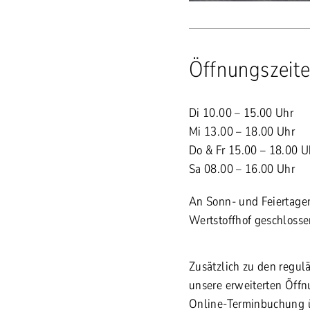
Öffnungszeit
Di 10.00 – 15.00 Uhr
Mi 13.00 – 18.00 Uhr
Do & Fr 15.00 – 18.00 
Sa 08.00 – 16.00 Uhr
An Sonn- und Feiertagen
Wertstoffhof geschlosse
Zusätzlich zu den regul
unsere erweiterten Öffn
Online-Terminbuchung 