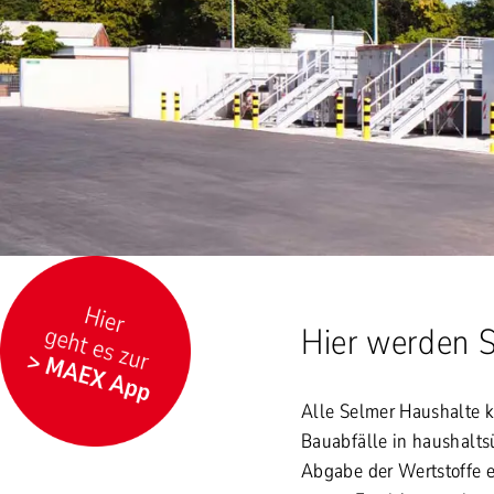
Hier werden Si
Alle Selmer Haushalte k
Bauabfälle in haushalts
Abgabe der Wertstoffe e