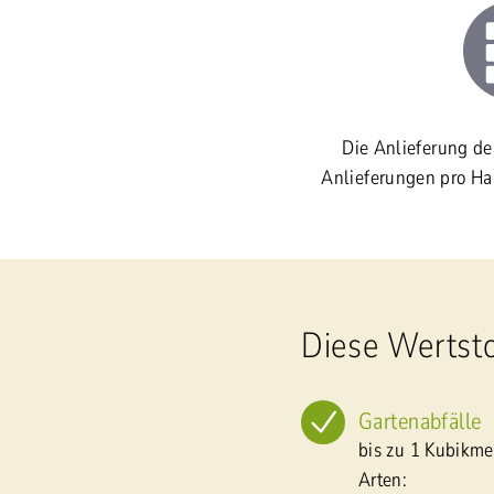
Die Anlieferung der
Anlieferungen pro Ha
Diese Wertst
Gartenabfälle
bis zu 1 Kubikme
Arten: