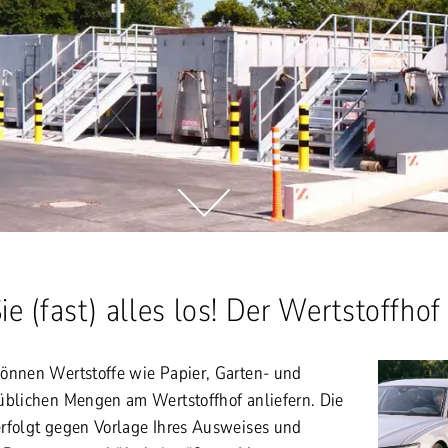
e (fast) alles los! Der Wertstoffhof
önnen Wertstoffe wie Papier, Garten- und
üblichen Mengen am Wertstoffhof anliefern. Die
rfolgt gegen Vorlage Ihres Ausweises und