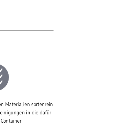
n Materialien sortenrein
einigungen in die dafür
Container