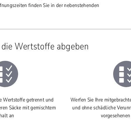
fnungszeiten finden Sie in der nebenstehenden
e die Wertstoffe abgeben
e Wertstoffe getrennt und
Werfen Sie Ihre mitgebrachte
ßeren Säcke mit gemischtem
und ohne schädliche Verunr
halt an
vorgesehenen 