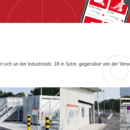
et sich an der Industriestr. 18 in Selm, gegenüber von der Ver