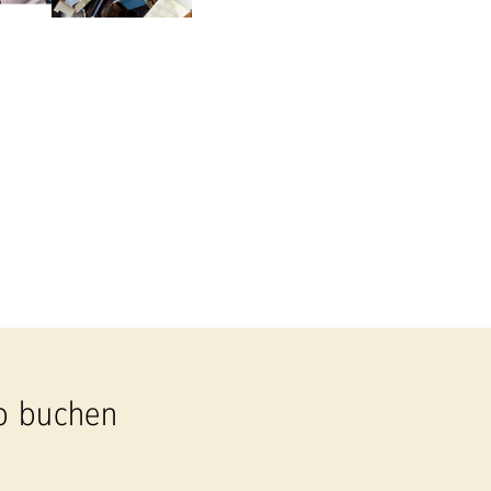
p buchen