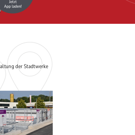
waltung der Stadtwerke